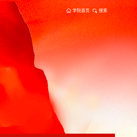
学院首页
搜索