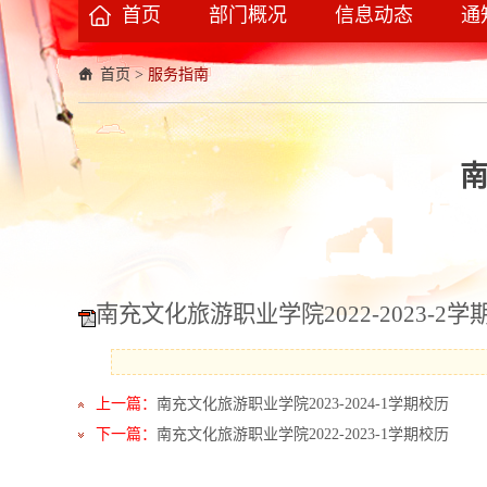
首页
部门概况
信息动态
通
首页
>
服务指南
南
南充文化旅游职业学院2022-2023-2学期
上一篇：
南充文化旅游职业学院2023-2024-1学期校历
下一篇：
南充文化旅游职业学院2022-2023-1学期校历