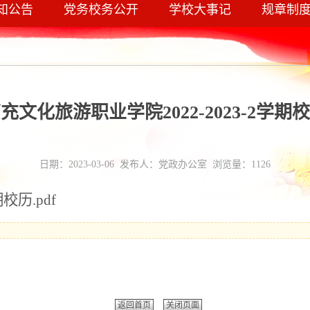
知公告
党务校务公开
学校大事记
规章制
充文化旅游职业学院2022-2023-2学期
日期：2023-03-06 发布人：党政办公室 浏览量：
1126
校历.pdf
返回首页
关闭页面