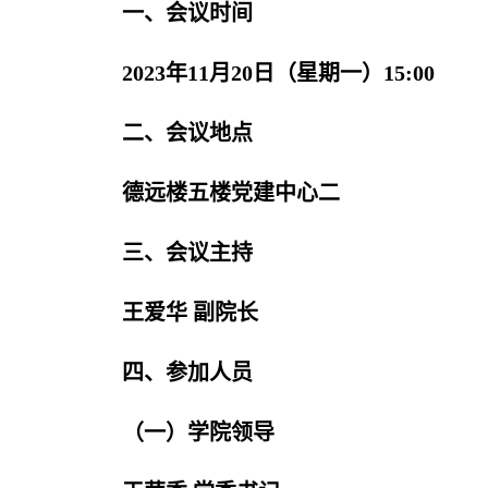
一、会议时间
2023年11月20日（星期一）15:00
二、会议地点
德远楼五楼党建中心二
三、会议主持
王爱华 副院长
四、参加人员
（一）学院领导