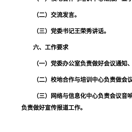
（二）交流发言。
（三）党委书记王荣秀讲话。
六、工作要求
（一）党委办公室负责做好会议通知
（二）校地合作与培训中心负责做会
（三）网络与信息化中心负责会议音响
负责做好宣传报道工作。