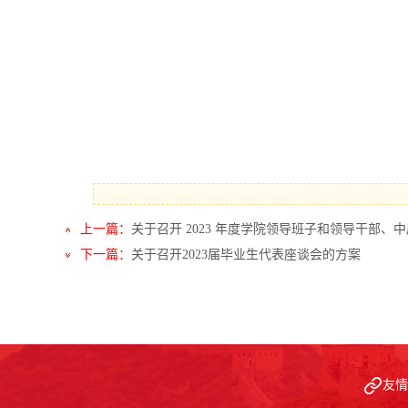
上一篇：
关于召开 2023 年度学院领导班子和领导干部、
下一篇：
关于召开2023届毕业生代表座谈会的方案
友情