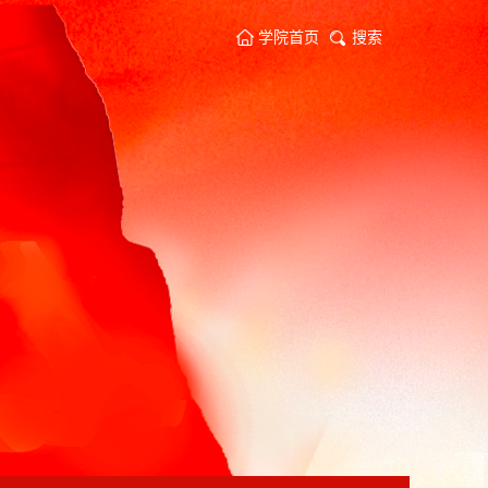
学院首页
搜索