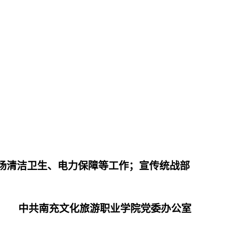
场清洁卫生、电力保障等工作；宣
传统战部
中共南充文化旅游职业学院党委办公室