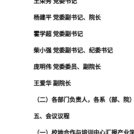
王荣秀 党委书记
杨建平 党委副书记、院长
霍学超 党委副书记
柴小强 党委副书记、纪委书记
庞明伟 党委委员、副院长
王爱华 副院长
（二）各部门负责人，各系（部、院
五、会议议程
（一）校地合作与培训中心汇报产业