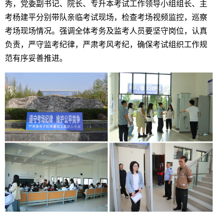
秀，党委副书记、院长、专升本考试工作领导小组组长、主
考杨建平分别带队亲临考试现场，检查考场视频监控，巡察
考场现场情况。强调全体考务及监考人员要坚守岗位，认真
负责，严守监考纪律，严肃考风考纪，确保考试组织工作规
范有序妥善推进。