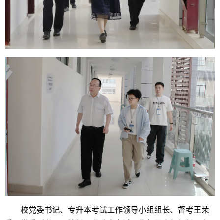
校党委书记、专升本考试工作领导小组组长、督考王荣