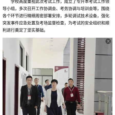
学校高度重视此次考试工作，成立了专升本考试工作领
导小组，多次召开工作协调会、考务协调与培训会等，围绕
各个环节进行精细周密部署安排，多轮调试技术设备，强化
突发事件应急处置及考场监督检查，为考试的安全组织和顺
利进行奠定了坚实基础。