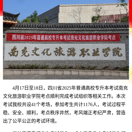
4月17日至18日，四川省2025年普通高校专升本考试南充
文化旅游职业学院考点顺利完成考试组织等相关工作。本次
考试我校共设41个考场，参加考生共计1176人，考试过程平
稳、安全、顺利，考点秩序井然，考风端正考纪严肃，营造
出了公平公正的考试环境。