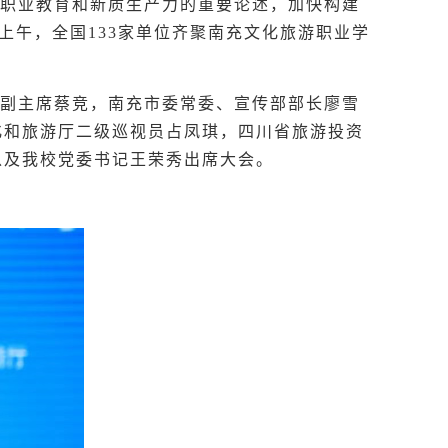
职业教育和新质生产力的重要论述，加快构建
上午，全国133家单位齐聚南充文化旅游职业学
副主席蔡竞，南充市委常委、宣传部部长廖雪
化和旅游厅二级巡视员占凤琪，四川省旅游投资
以及我校党委书记王荣秀出席大会。