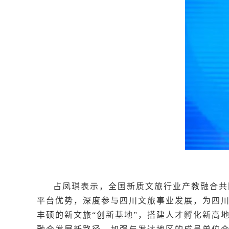
占凤琪表示，全国新质文旅行业产教融合共
平台优势，深度参与四川文旅事业发展，为四
丰硕的新文旅“创新基地”，搭建人才孵化新高