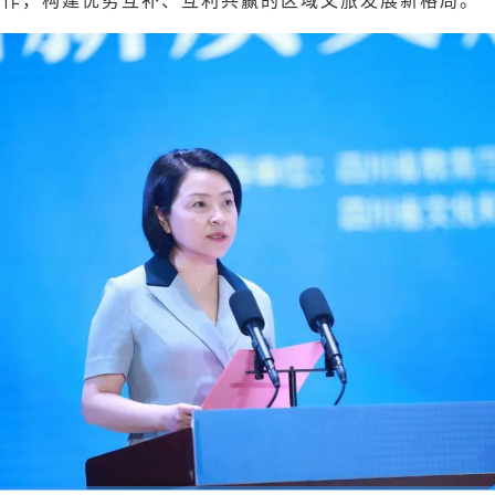
合作，构建优势互补、互利共赢的区域文旅发展新格局。