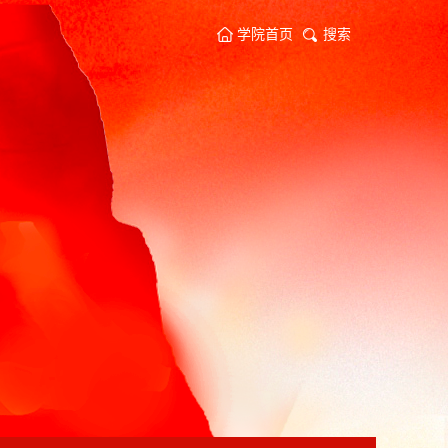
学院首页
搜索