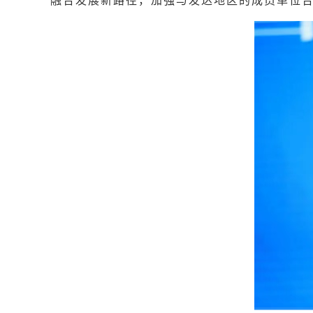
融合发展新路径，加强与发达地区的成员单位