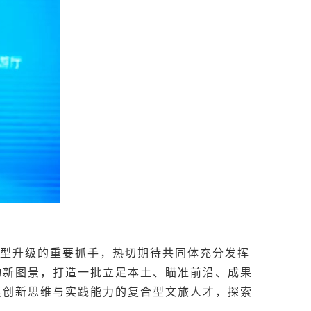
型升级的重要抓手，热切期待共同体充分发挥
动新图景，打造一批立足本土、瞄准前沿、成果
具创新思维与实践能力的复合型文旅人才，探索