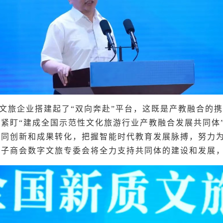
文旅企业搭建起了“双向奔赴”平台，这既是产教融合的
紧盯“建成全国示范性文化旅游行业产教融合发展共同体
协同创新和成果转化，把握智能时代教育发展脉搏，努力
电子商会数字文旅专委会将全力支持共同体的建设和发展