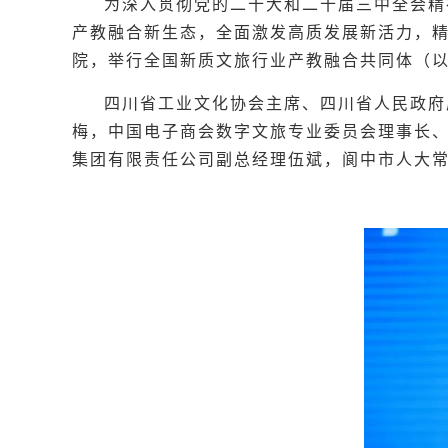
为深入贯彻党的二十大和二十届三中全会精
产教融合新生态，全面激发高质发展新活力，精
院，举行全国新质文旅行业产教融合共同体（以
四川省工业文化协会主席、四川省人民政府
梅，中国电子商会数字文旅专业委员会理事长
集团有限责任公司副总经理伍斌，阆中市人大